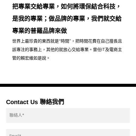
把專業交給專業，如何將環保結合科技，
是我的專業；做品牌的專業，我們就交給
專業的普羅品牌來做
世界上最珍貴的東西就是“時間”，把時間花費在自己擅長且
該專注的事務上，其他的就放心交給專業。曾任IT及電商主
管的賴宏維如是說。
Contact Us 聯絡我們
Contactor*
Email