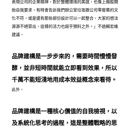
表現公司的企業精神，對於整體環境的美感，也像上癮般開
始自我要求，有時會告訴我們辦公室垃圾跟公司零廢棄的文
化不符，或是還有那些部份設計可以一起整合，大家的想法
源源不絕冒出，這樣的活力也超乎預料之外。」不過賴宏維
建議，
品牌建構是一步步來的，需要時間慢慢發
酵，並非短時間就能立即看到效果，所以
千萬不能短淺地用成本效益概念來看待。
此外，
品牌建構是一種核心價值的自我檢視，以
及系統化思考的過程，這是整體戰略的思