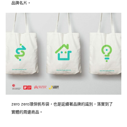
品牌名片。
zero zero環保帆布袋，也是延續著品牌的識別，落實到了
實體的周邊商品。