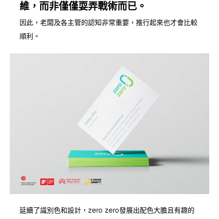
維，而非僅僅耍弄戰術而已。
因此，老闆及各主管的認知非常重要，推行起來也才會比較
順利。
延續了識別色和設計，zero zero發展出配色大膽且有趣的