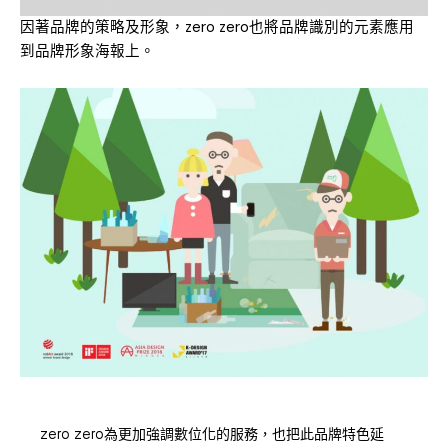
因著品牌的策略及形象，zero zero也將品牌識別的元素應用
到品牌形象海報上。
zero zero為更加強調數位化的服務，也把此品牌特色延