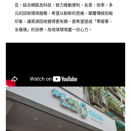
念，結合網路及科技，致力推動便利，友善，效率，多
元的回收環保服務，希望以創新的思維，顛覆傳統刻板
印象，讓資源回收變得更有趣，更希望達成「零廢棄，
全循環」的目標，為地球環境盡一份心力。