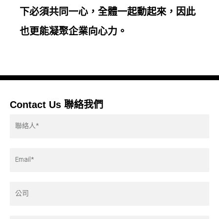
下必須共同一心，全體一起動起來，因此
也更能凝聚企業向心力。
Contact Us 聯絡我們
Contactor*
Email
Address*
Company