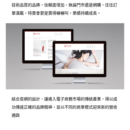
技術品質的品牌，信賴度增加，無論門市還是網購，往往訂
單滿載，特賣會更是賣得嚇嚇叫，業績持續成長。
結合官網的設計，讓甫入電子商務市場的傳統產業，得以成
功傳達正確的品牌精神，並以不同的商業模式迎來新的營收
通路