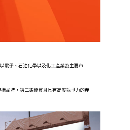
，以電子、石油化學以及化工產業為主要市
建構品牌，讓三錦優質且具有高度競爭力的產