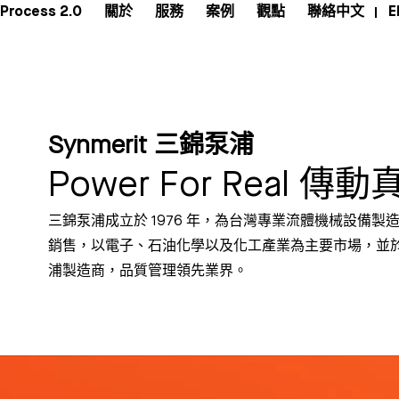
Process 2.0
關於
服務
案例
觀點
聯絡
中文
E
Synmerit 三錦泵浦
Power For Real 
三錦泵浦成立於 1976 年，為台灣專業流體機械設備
銷售，以電子、石油化學以及化工產業為主要市場，並於 19
浦製造商，品質管理領先業界。