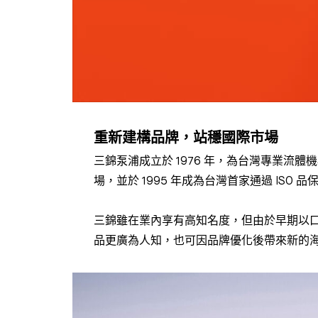
重新建構品牌，站穩國際市場
三錦泵浦成立於 1976 年，為台灣專業
場，並於 1995 年成為台灣首家通過 IS
三錦雖在業內享有高知名度，但由於早期以
品更廣為人知，也可因品牌優化後帶來新的