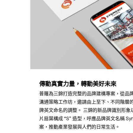
傳動真實力量，轉動美好未來
普羅為三錦打造完整的品牌建構專案，從品
溝通策略工作坊，邀請由上至下、不同階層
牌英文命名的調整。 三錦的新品牌識別形
片扇葉構成 “S” 造型，呼應品牌英文名稱 
案，推動產業發展與人們的日常生活。