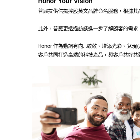
Honor Your Vision
普羅提供信揚控股英文品牌命名服務，根據其品
此外，普羅更透過訪談進一步了解顧客的需求，包括
Honor 作為動詞有向…致敬、增添光彩、兌現(承諾
客戶共同打造高端的科技產品，與客戶共好共