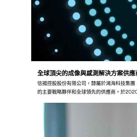
全球頂尖的成像與感測解決方案供應
信揚控股股份有限公司，隸屬於鴻海科技集團
的主要戰略夥伴和全球領先的供應商。於202