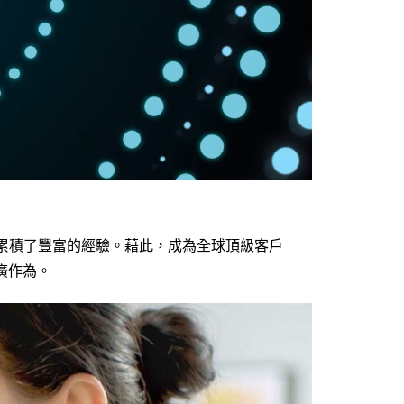
累積了豐富的經驗。藉此，成為全球頂級客戶
廣作為。