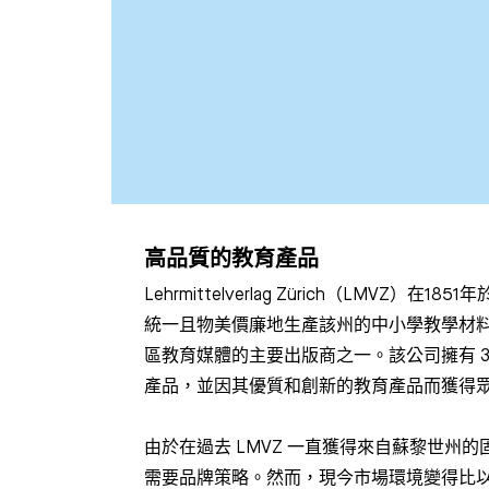
高品質的教育產品
Lehrmittelverlag Zürich（LMVZ）
統一且物美價廉地生產該州的中小學教學材料。
區教育媒體的主要出版商之一。該公司擁有 38 
產品，並因其優質和創新的教育產品而獲得
由於在過去 LMVZ 一直獲得來自蘇黎世州
需要品牌策略。然而，現今市場環境變得比