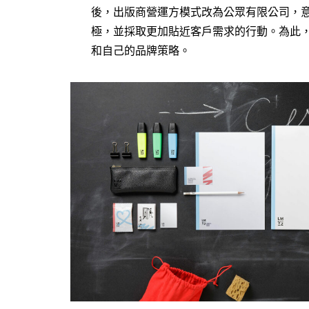
後，出版商營運方模式改為公眾有限公司，意
極，並採取更加貼近客戶需求的行動。為此
和自己的品牌策略。