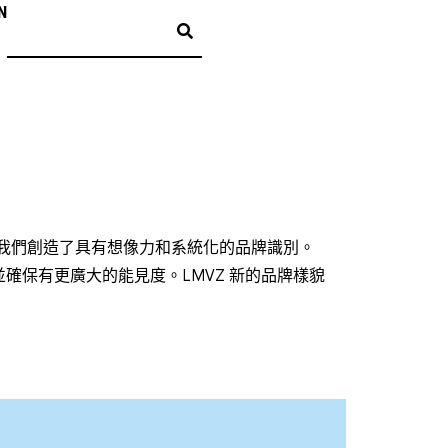
N
品牌重塑期間，我們創造了具有想像力和系統化的品牌識別。
確保有更廣大的能見度。LMVZ 新的品牌樣貌