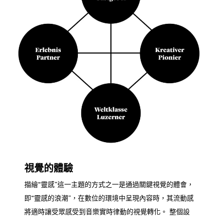
視覺的體驗
描繪“靈感”這一主題的方式之一是通過關鍵視覺的體會，
即“靈感的浪潮”，在數位的環境中呈現內容時，其流動感
將適時讓受眾感受到音樂實時律動的視覺轉化。 整個設