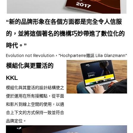
“新的品牌形象在各個方面都是完全令人信服
的，並將這個著名的機構巧妙帶進了數位化的
時代。”
Evolution not Revolution，“Hochparterre雜誌 Lilia Glanzmann“
模組化與更靈活的
KKL
模組化與其靈活的設計結構使之
便於運用在所有接觸點，從平面
和影片到線上空間的使用，以適
合上下文的方式保持一致並符合
品牌定位。