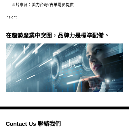
圖片來源：美力台灣/吉羊電影提供
Insight
在趨勢產業中突圍，品牌力是標準配備。
Contact Us 聯絡我們