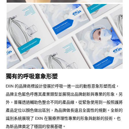
獨有的呼吸意象形塑
EXIN 的品牌商標設計發展於呼吸一進一出的動態意象形塑而成，
品牌主色藍色呼應其產業類型並展現出品牌創新與專業的形象，另
外，普羅透過輔助色整合不同的產品線，從緊急使用到一般照護將
產品定位以顏色做出區別，為品牌做長遠且全面性的規劃。全新的
識別系統展現了 EXIN 在醫療界理性專業的形象與創新的技術，也
為新品牌奠定了穩固的發展基礎。