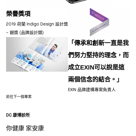
榮譽獎項
2019 荷蘭 Indigo Design 設計獎
– 銀獎 (品牌設計類)
「傳承和創新一直是我
們努力堅持的理念，而
成立EXIN可以說是這
兩個信念的結合。」
EXIN 品牌建構專案負責人
前往下一個專案
DC 康博診所
你健康 家安康