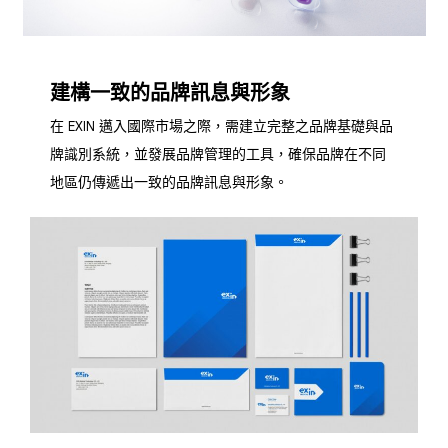
建構一致的品牌訊息與形象
在 EXIN 邁入國際市場之際，需建立完整之品牌基礎與品
牌識別系統，並發展品牌管理的工具，確保品牌在不同
地區仍傳遞出一致的品牌訊息與形象。