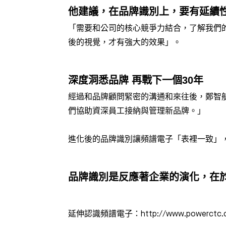
他建議，在品牌識別上，要有延續性
「需要和公司的核心競爭力結合，了解我們
後的視覺，才有強大的效果」。
深度洞悉品牌 再戰下一個30年
經過和品牌顧問緊密的溝通和來往後，鄭智
們協助資深員工接納與管理新品牌。」
進化後的品牌識別讓頻譜電子「表裡一致」
品牌識別是反應著企業的演化，在於
延伸認識頻譜電子：http://www.powerctc.