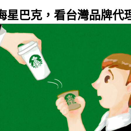
海星巴克，看台灣品牌代