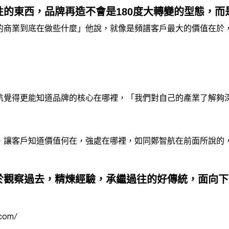
的東西，品牌再造不會是180度大轉變的型態，而
的商業到底在做些什麼」他說，就像是頻譜客戶最大的價值在於
航覺得更能知道品牌的核心在哪裡，「我們對自己的產業了解夠
，讓客戶知道價值何在，強處在哪裡，如同鄭智航在前面所說的
觀察過去，精煉經驗，承繼過往的好傳統，面向下一個
com/