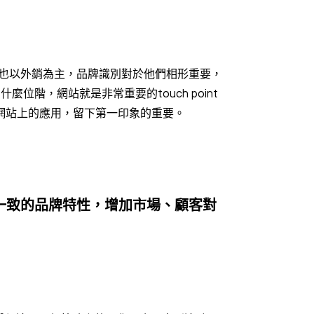
也以外銷為主，品牌識別對於他們相形重要，
階，網站就是非常重要的touch point
在網站上的應用，留下第一印象的重要。
一致的品牌特性，增加市場、顧客對