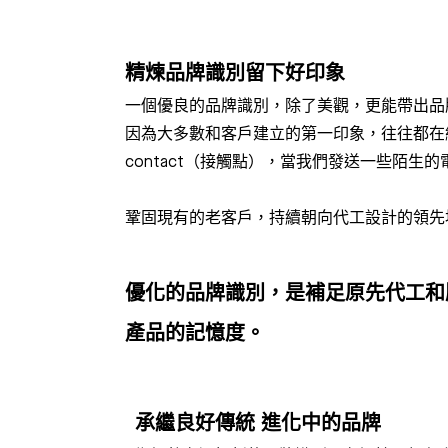
精煉品牌識別留下好印象
一個優良的品牌識別，除了美觀，更能帶出品
因為大多數和客戶建立的第一印象，往往都在網站
contact（接觸點），當我們發送一些陌
鞏固現有的老客戶，持續朝向代工設計的領先
優化的品牌識別，是補足原先代工和
產品的記憶度。
承繼良好傳統 進化中的品牌