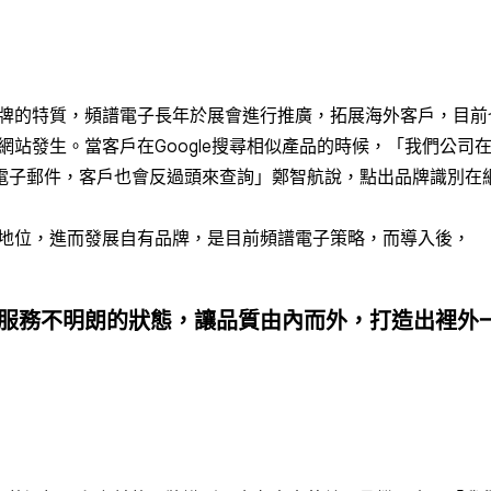
牌的特質，頻譜電子長年於展會進行推廣，拓展海外客戶，目前
發生。當客戶在Google搜尋相似產品的時候，「我們公司在什麼位
生的電子郵件，客戶也會反過頭來查詢」鄭智航說，點出品牌識別
地位，進而發展自有品牌，是目前頻譜電子策略，而導入後，
服務不明朗的狀態，讓品質由內而外，打造出裡外