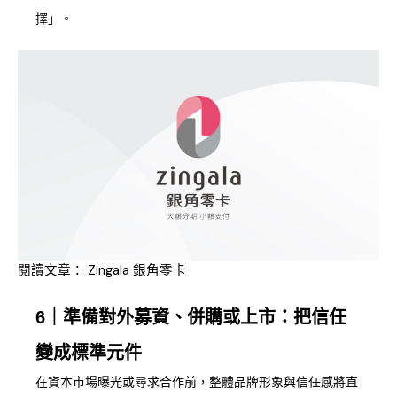
擇」。
閱讀文章：
Zingala 銀角零卡
6｜準備對外募資、併購或上市：把信任
變成標準元件
在資本市場曝光或尋求合作前，整體品牌形象與信任感將直