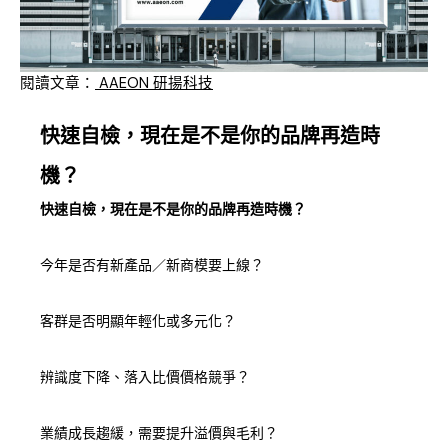
閱讀文章：
AAEON 研揚科技
快速自檢，現在是不是你的品牌再造時
機？
快速自檢，現在是不是你的品牌再造時機？
今年是否有新產品／新商模要上線？
客群是否明顯年輕化或多元化？
辨識度下降、落入比價價格競爭？
業績成長趨緩，需要提升溢價與毛利？