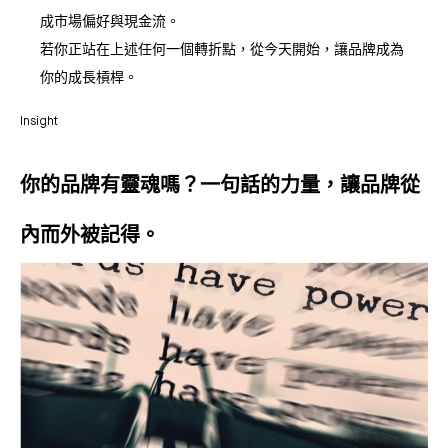
成市場偏好與現金流。
若你正站在上述任何一個轉折點，從今天開始，讓品牌成為
你的成長槓桿。
Insight
你的品牌有靈魂嗎？一句話的力量，讓品牌從
內而外被記得。​