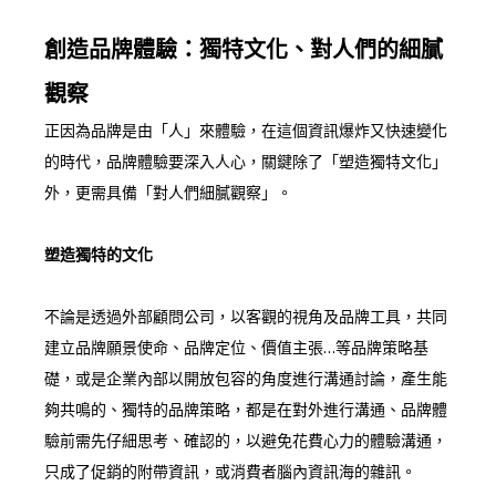
創造品牌體驗：獨特文化、對人們的細膩
觀察
正因為品牌是由「人」來體驗，在這個資訊爆炸又快速變化
的時代，品牌體驗要深入人心，關鍵除了「塑造獨特文化」
外，更需具備「對人們細膩觀察」。
塑造獨特的文化
不論是透過外部顧問公司，以客觀的視角及品牌工具，共同
建立品牌願景使命、品牌定位、價值主張…等品牌策略基
礎，或是企業內部以開放包容的角度進行溝通討論，產生能
夠共鳴的、獨特的品牌策略，都是在對外進行溝通、品牌體
驗前需先仔細思考、確認的，以避免花費心力的體驗溝通，
只成了促銷的附帶資訊，或消費者腦內資訊海的雜訊。