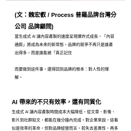
(文：魏宏叡 / Process 普羅品牌台灣分
公司 品牌顧問)
當生成式 AI 讓內容產製的速度呈現爆炸式成長，「內容
通膨」將成為未來的新常態，品牌的競爭不再只是誰產
出得多，而是誰能被「真正記住
而要做到這件事，還得回到品牌的根本：對人性的理
解。
AI 帶來的不只有效率，還有同質化
生成式 AI 讓內容產製時間成本大幅降低，從文章、影像、
影片到社群貼文，都能在幾分鐘內完成。對企業來說，這看
似是效率的革命，但對品牌經營而言，若失去差異性，再多