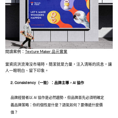
閱讀案例：
Texture Maker 品元實業
當資訊洪流淹沒市場時，簡潔就是力量，注入清晰的訊息，讓
人一眼明白、留下印象。
2. Consistency（一致）：品牌主導，AI 協作
品牌經營者以 AI 協作是必然趨勢，但品牌首先必須明確定
義品牌策略：你的個性是什麼？語氣如何？要傳遞什麼價
值？