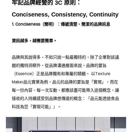
牢記品牌經營的 3C 原則：
Conciseness, Consistency, Continuity
1. Conciseness（簡明）：傳遞清楚、簡潔的品牌訊息
資訊越多，越需要簡單。
品牌與其說得多，不如只說一點最獨特的，除了企業對該議
題的獨特洞察外，從品牌溝通層面來說，品牌的要旨
（Essence）正是品牌獨有和專屬的精髓。 以Texture
Maker品元實業為例，品元的品牌的要旨是「實現」，而在
每一份內容、每一次互動，都應該盡可能帶入這個概念，讓
接收的人持續感受到品牌想傳達的概念：『品元能透過食品
科技為您「實現可能」』。