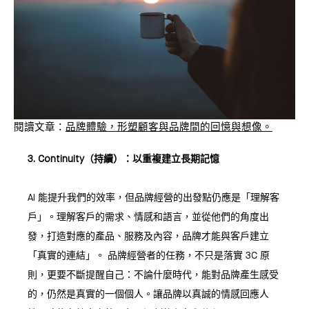
閱讀文章：
品牌體驗，形塑顧客與品牌間的回憶與想像。
3. Continuity（持續）：以重複建立長期記憶
AI 能提升我們的效率，但品牌經營的出發點仍應是「理解客
戶」。理解客戶的需求、情感和語言，並從他們的角度出
發，打造對應的產品、服務及內容，品牌才能與客戶建立
「真實的連結」。 品牌經營者的任務，不只是落實 3C 原
則，更要不斷提醒自己：不論什麼時代，能對品牌產生感受
的，仍然是真實的一個個人。讓品牌以真誠的情感回應人