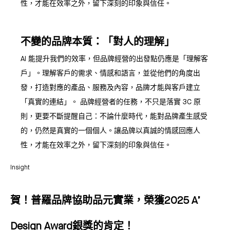
性，才能在效率之外，留下深刻的印象與信任。
不變的品牌本質：「對人的理解」
AI 能提升我們的效率，但品牌經營的出發點仍應是「理解客
戶」。理解客戶的需求、情感和語言，並從他們的角度出
發，打造對應的產品、服務及內容，品牌才能與客戶建立
「真實的連結」。 品牌經營者的任務，不只是落實 3C 原
則，更要不斷提醒自己：不論什麼時代，能對品牌產生感受
的，仍然是真實的一個個人。讓品牌以真誠的情感回應人
性，才能在效率之外，留下深刻的印象與信任。
Insight
賀！普羅品牌協助品元實業，榮獲2025 A’
Design Award銀獎的肯定！