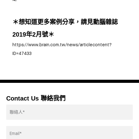
＊想知道更多案例分享，請見動腦雜誌
2019年2月號＊
https://www.brain.com.tw/news/articlecontent?
ID=47433
Contact Us 聯絡我們
Contactor*
Email
Address*