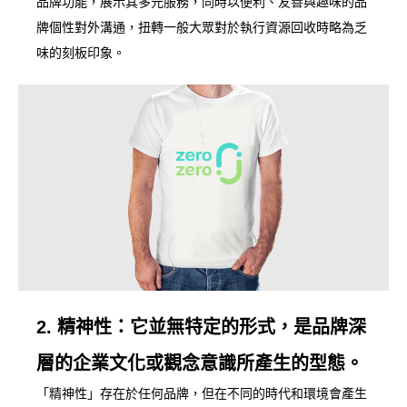
品牌功能，展示其多元服務，同時以便利、友善與趣味的品
牌個性對外溝通，扭轉一般大眾對於執行資源回收時略為乏
味的刻板印象。
2. 精神性：它並無特定的形式，是品牌深
層的企業文化或觀念意識所產生的型態。
「精神性」存在於任何品牌，但在不同的時代和環境會產生