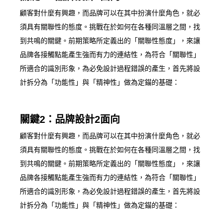
顧客對什麼有興趣，而品牌可以在其中扮演什麼角色，就必
須具有關聯性的態度。挑戰在於如何在各種同溫層之間，找
到共鳴的關鍵。前期策略所定義出的「關聯性態度」，來讓
品牌各接觸點能產生強而有力的連結性，為符合「關聯性」
所適合的識別形象，為必免設計過程錯誤的產生，首先將設
計拆分為「功能性」與「精神性」做為定錨的基礎：
關鍵2：品牌設計2面向
顧客對什麼有興趣，而品牌可以在其中扮演什麼角色，就必
須具有關聯性的態度。挑戰在於如何在各種同溫層之間，找
到共鳴的關鍵。前期策略所定義出的「關聯性態度」，來讓
品牌各接觸點能產生強而有力的連結性，為符合「關聯性」
所適合的識別形象，為必免設計過程錯誤的產生，首先將設
計拆分為「功能性」與「精神性」做為定錨的基礎：