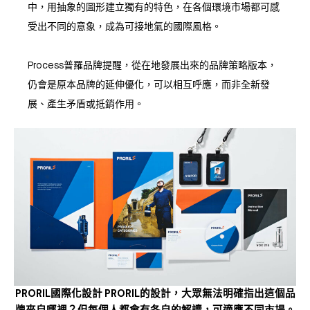
中，用抽象的圖形建立獨有的特色，在各個環境市場都可感
受出不同的意象，成為可接地氣的國際風格。
Process普羅品牌提醒，從在地發展出來的品牌策略版本，
仍會是原本品牌的延伸優化，可以相互呼應，而非全新發
展、產生矛盾或抵銷作用。
PRORIL國際化設計 PRORIL的設計，大眾無法明確指出這個品